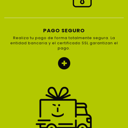
PAGO SEGURO
Realiza tu pago de forma totalmente segura. La
entidad bancaria y el certificado SSL garantizan el
pago.