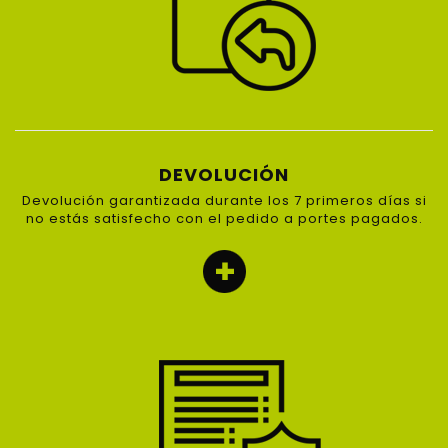
DEVOLUCIÓN
Devolución garantizada durante los 7 primeros días si
no estás satisfecho con el pedido a portes pagados.