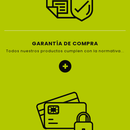
GARANTÍA DE COMPRA
Todos nuestros productos cumplen con la normativa...