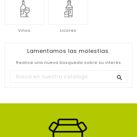
Vinos
Licores
Lamentamos las molestias.
Realice una nueva búsqueda sobre su interés
