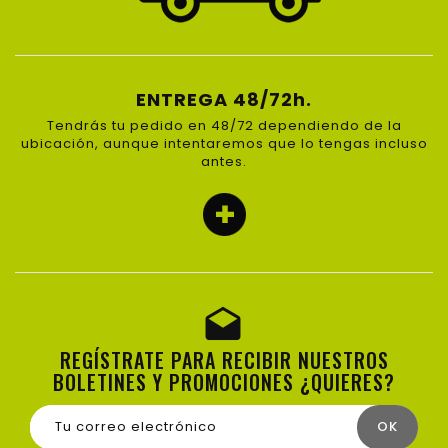
ENTREGA 48/72h.
Tendrás tu pedido en 48/72 dependiendo de la
ubicación, aunque intentaremos que lo tengas incluso
antes.
REGÍSTRATE PARA RECIBIR NUESTROS
BOLETINES Y PROMOCIONES ¿QUIERES?