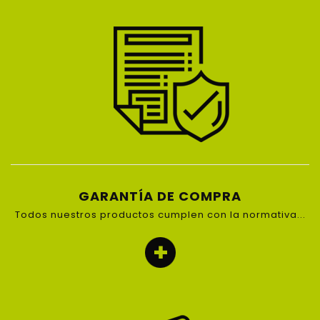
GARANTÍA DE COMPRA
Todos nuestros productos cumplen con la normativa...