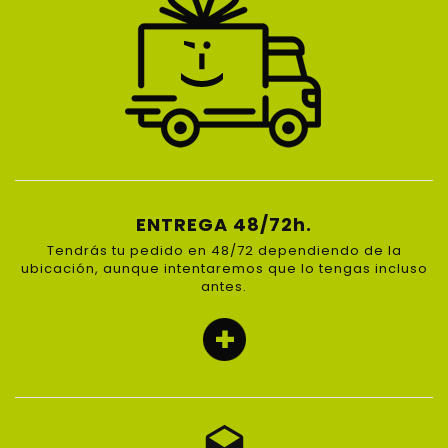
ENTREGA 48/72h.
Tendrás tu pedido en 48/72 dependiendo de la
ubicación, aunque intentaremos que lo tengas incluso
antes.