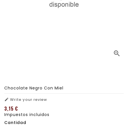

Chocolate Negro Con Miel
Write your review

3,15 €
Impuestos incluidos
Cantidad