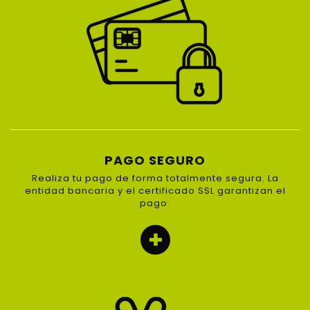
PAGO SEGURO
Realiza tu pago de forma totalmente segura. La
entidad bancaria y el certificado SSL garantizan el
pago.