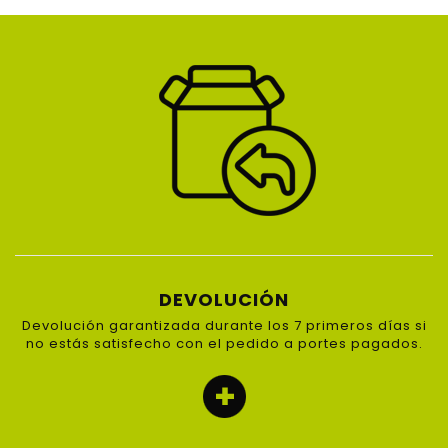
DEVOLUCIÓN
Devolución garantizada durante los 7 primeros días si
no estás satisfecho con el pedido a portes pagados.