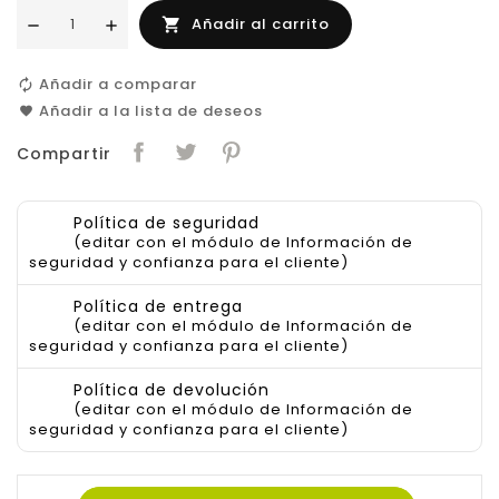
Añadir al carrito

Añadir a comparar
Añadir a la lista de deseos
Compartir
Política de seguridad
(editar con el módulo de Información de
seguridad y confianza para el cliente)
Política de entrega
(editar con el módulo de Información de
seguridad y confianza para el cliente)
Política de devolución
(editar con el módulo de Información de
seguridad y confianza para el cliente)