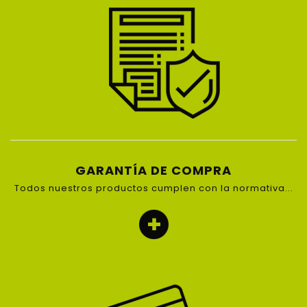
GARANTÍA DE COMPRA
Todos nuestros productos cumplen con la normativa...