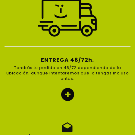
ENTREGA 48/72h.
Tendrás tu pedido en 48/72 dependiendo de la
ubicación, aunque intentaremos que lo tengas incluso
antes.