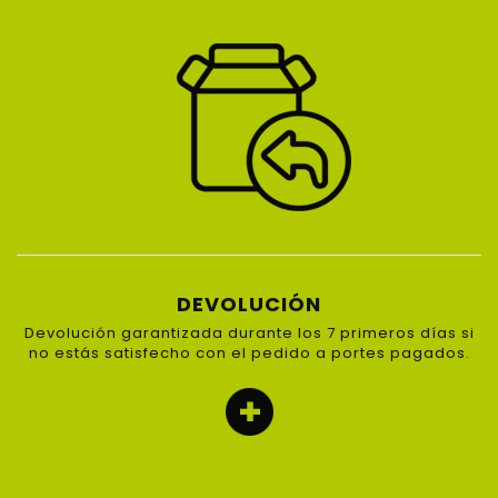
DEVOLUCIÓN
Devolución garantizada durante los 7 primeros días si
no estás satisfecho con el pedido a portes pagados.