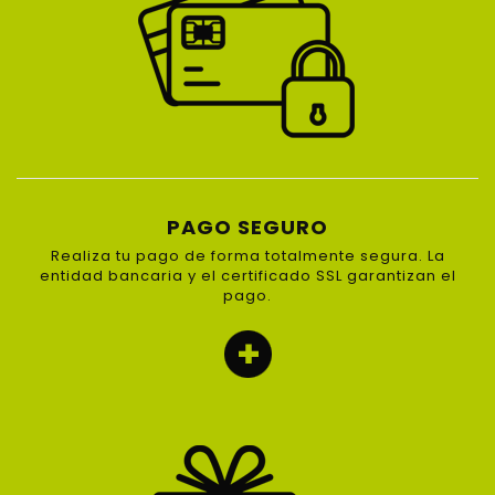
PAGO SEGURO
Realiza tu pago de forma totalmente segura. La
entidad bancaria y el certificado SSL garantizan el
pago.