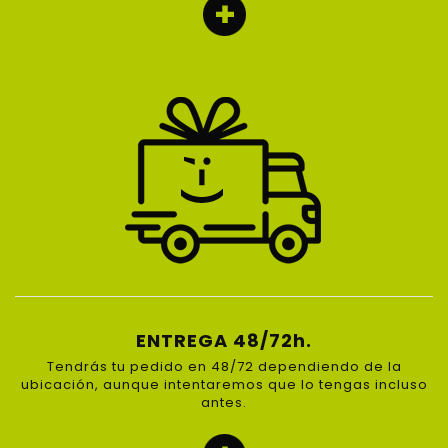
ENTREGA 48/72h.
Tendrás tu pedido en 48/72 dependiendo de la
ubicación, aunque intentaremos que lo tengas incluso
antes.