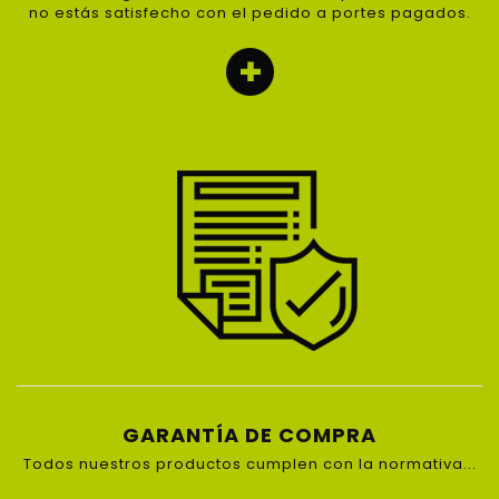
no estás satisfecho con el pedido a portes pagados.
GARANTÍA DE COMPRA
Todos nuestros productos cumplen con la normativa...