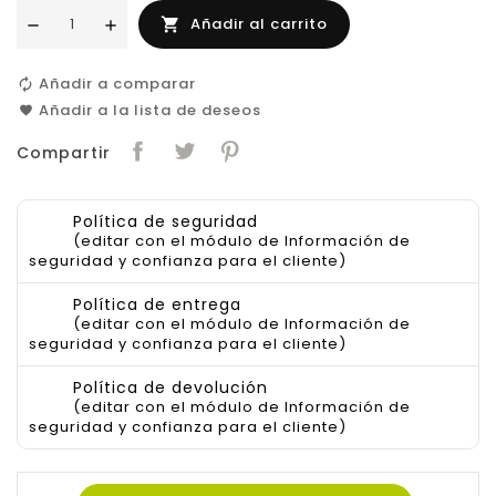
Añadir al carrito

Añadir a comparar
Añadir a la lista de deseos
Compartir
Política de seguridad
(editar con el módulo de Información de
seguridad y confianza para el cliente)
Política de entrega
(editar con el módulo de Información de
seguridad y confianza para el cliente)
Política de devolución
(editar con el módulo de Información de
seguridad y confianza para el cliente)