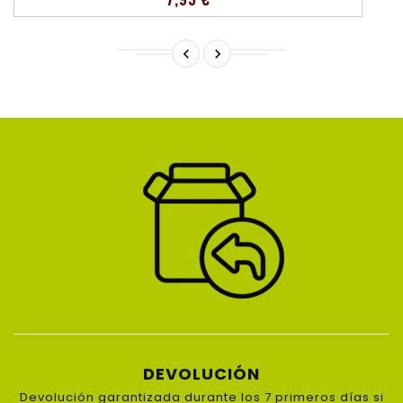


DEVOLUCIÓN
Devolución garantizada durante los 7 primeros días si