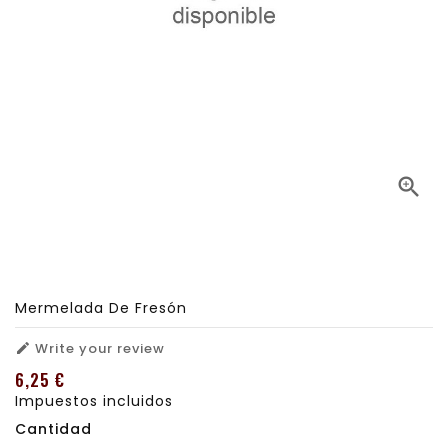

Mermelada De Fresón
Write your review

6,25 €
Impuestos incluidos
Cantidad