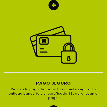
PAGO SEGURO
Realiza tu pago de forma totalmente segura. La
entidad bancaria y el certificado SSL garantizan el
pago.